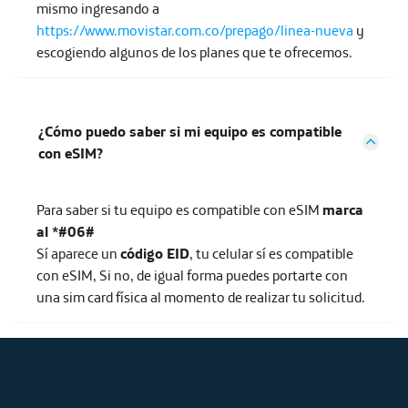
mismo ingresando a
https://www.movistar.com.co/prepago/linea-nueva
y
escogiendo algunos de los planes que te ofrecemos.
¿Cómo puedo saber si mi equipo es compatible
con eSIM?
Para saber si tu equipo es compatible con eSIM
marca
al *#06#
Sí aparece un
código EID
, tu celular sí es compatible
con eSIM, Si no, de igual forma puedes portarte con
una sim card física al momento de realizar tu solicitud.