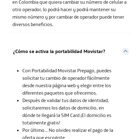
en Colombia que quiera cambiar su número de celular a
otro operador, lo podrá hacer y podrá mantener su
mismo número y por cambiar de operador puede tener
diversos beneficios.
¿Cómo se activa la portabilidad Movistar?
Con Portabilidad Movistar Prepago, puedes
solicitar tu cambio de operador fácilmente
desde nuestra página web y elegir entre los
diferentes paquetes que ofrecemos.
Después de validar tus datos de identidad,
solicitaremos los datos de domicilio, en
dónde te llegará la SIM Card ¡El domicilio es
totalmente gratis!
Por último… No olvides realizar el pago de la
oferta que escogiste