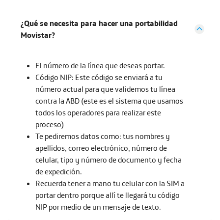
¿Qué se necesita para hacer una portabilidad
Movistar?
El número de la línea que deseas portar.
Código NIP: Este código se enviará a tu
número actual para que validemos tu línea
contra la ABD (este es el sistema que usamos
todos los operadores para realizar este
proceso)
Te pediremos datos como: tus nombres y
apellidos, correo electrónico, número de
celular, tipo y número de documento y fecha
de expedición.
Recuerda tener a mano tu celular con la SIM a
portar dentro porque allí te llegará tu código
NIP por medio de un mensaje de texto.