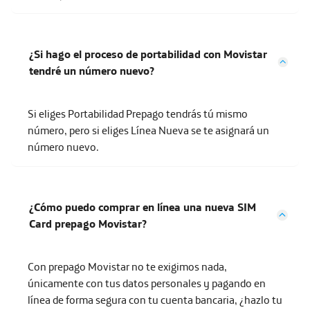
¿Si hago el proceso de portabilidad con Movistar
tendré un número nuevo?
Si eliges Portabilidad Prepago tendrás tú mismo
número, pero si eliges Línea Nueva se te asignará un
número nuevo.
¿Cómo puedo comprar en línea una nueva SIM
Card prepago Movistar?
Con prepago Movistar no te exigimos nada,
únicamente con tus datos personales y pagando en
línea de forma segura con tu cuenta bancaria, ¿hazlo tu