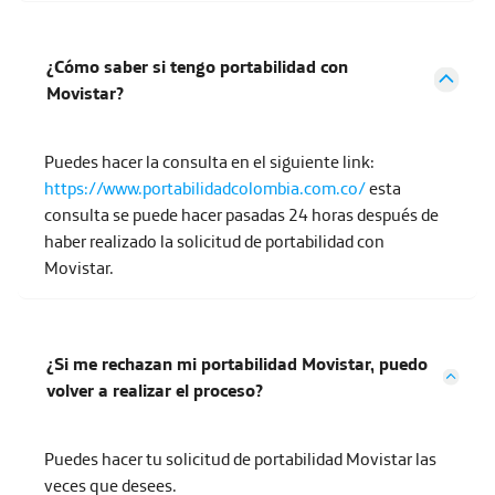
¿Cómo saber si tengo portabilidad con
Movistar?
Puedes hacer la consulta en el siguiente link:
https://www.portabilidadcolombia.com.co/
esta
consulta se puede hacer pasadas 24 horas después de
haber realizado la solicitud de portabilidad con
Movistar.
¿Si me rechazan mi portabilidad Movistar, puedo
volver a realizar el proceso?
Puedes hacer tu solicitud de portabilidad Movistar las
veces que desees.