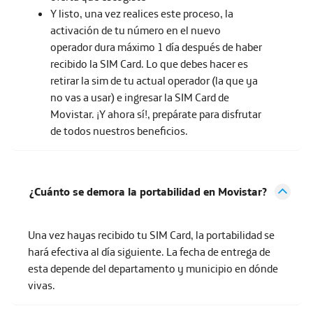
Y listo, una vez realices este proceso, la
activación de tu número en el nuevo
operador dura máximo 1 día después de haber
recibido la SIM Card. Lo que debes hacer es
retirar la sim de tu actual operador (la que ya
no vas a usar) e ingresar la SIM Card de
Movistar. ¡Y ahora sí!, prepárate para disfrutar
de todos nuestros beneficios.
¿Cuánto se demora la portabilidad en Movistar?
Una vez hayas recibido tu SIM Card, la portabilidad se
hará efectiva al día siguiente. La fecha de entrega de
esta depende del departamento y municipio en dónde
vivas.