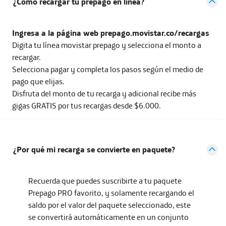
¿Cómo recargar tu prepago en línea?
Ingresa a la página web prepago.movistar.co/recargas
Digita tu línea movistar prepago y selecciona el monto a
recargar.
Selecciona pagar y completa los pasos según el medio de
pago que elijas.
Disfruta del monto de tu recarga y adicional recibe más
gigas GRATIS por tus recargas desde $6.000.
¿Por qué mi recarga se convierte en paquete?
Recuerda que puedes suscribirte a tu paquete
Prepago PRO favorito, y solamente recargando el
saldo por el valor del paquete seleccionado, este
se convertirá automáticamente en un conjunto