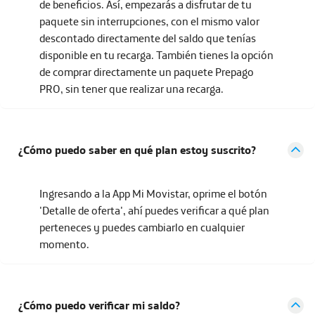
de beneficios. Así, empezarás a disfrutar de tu
paquete sin interrupciones, con el mismo valor
descontado directamente del saldo que tenías
disponible en tu recarga. También tienes la opción
de comprar directamente un paquete Prepago
PRO, sin tener que realizar una recarga.
¿Cómo puedo saber en qué plan estoy suscrito?
Ingresando a la App Mi Movistar, oprime el botón
'Detalle de oferta', ahí puedes verificar a qué plan
perteneces y puedes cambiarlo en cualquier
momento.
¿Cómo puedo verificar mi saldo?