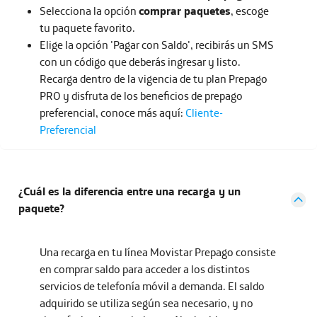
Selecciona la opción
comprar paquetes
, escoge
tu paquete favorito.
Elige la opción 'Pagar con Saldo', recibirás un SMS
con un código que deberás ingresar y listo.
Recarga dentro de la vigencia de tu plan Prepago
PRO y disfruta de los beneficios de prepago
preferencial, conoce más aquí:
Cliente-
Preferencial
¿Cuál es la diferencia entre una recarga y un
paquete?
Una recarga en tu línea Movistar Prepago consiste
en comprar saldo para acceder a los distintos
servicios de telefonía móvil a demanda. El saldo
adquirido se utiliza según sea necesario, y no