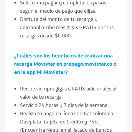
Selecciona pagar y completa los pasos
según el medio de pago que elijas.
Disfruta del monto de tu recarga y
adicional recibe más gigas GRATIS por tus
recargas desde $6.000.
¿Cuáles son los beneficios de realizar una
recarga Movistar en
prepago.movistar.co
o
en la app Mi Movistar?
Recibe siempre gigas GRATIS adicionales al
valor de tu recarga.
Servicio 24 horas y 7 días de la semana.
Realiza tu pago en línea con Bancolombia,
Daviplata, tarjeta de Crédito y PSE
(Encuentra Nequi en el listado de bancos