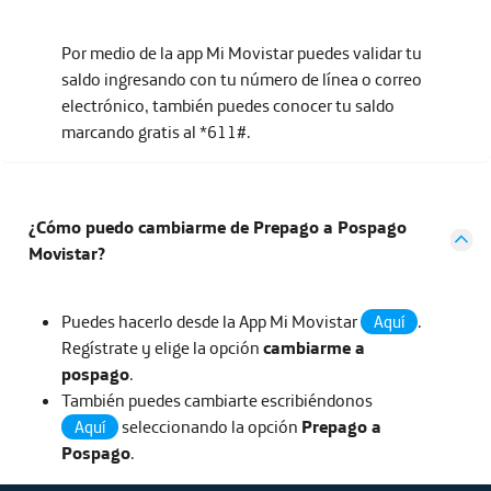
Por medio de la app Mi Movistar puedes validar tu
saldo ingresando con tu número de línea o correo
electrónico, también puedes conocer tu saldo
marcando gratis al *611#.
¿Cómo puedo cambiarme de Prepago a Pospago
Movistar?
Puedes hacerlo desde la App Mi Movistar
.
Aquí
Regístrate y elige la opción
cambiarme a
pospago
.
También puedes cambiarte escribiéndonos
seleccionando la opción
Prepago a
Aquí
Pospago
.