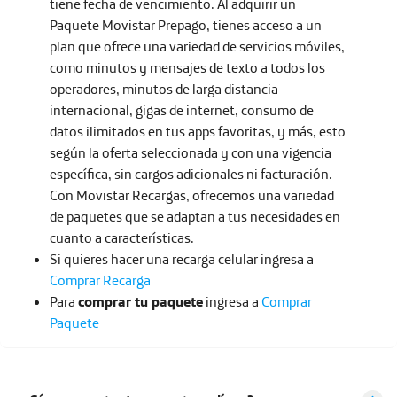
tiene fecha de vencimiento. Al adquirir un
Paquete Movistar Prepago, tienes acceso a un
plan que ofrece una variedad de servicios móviles,
como minutos y mensajes de texto a todos los
operadores, minutos de larga distancia
internacional, gigas de internet, consumo de
datos ilimitados en tus apps favoritas, y más, esto
según la oferta seleccionada y con una vigencia
específica, sin cargos adicionales ni facturación.
Con Movistar Recargas, ofrecemos una variedad
de paquetes que se adaptan a tus necesidades en
cuanto a características.
Si quieres hacer una recarga celular ingresa a
Comprar Recarga
Para
comprar tu paquete
ingresa a
Comprar
Paquete