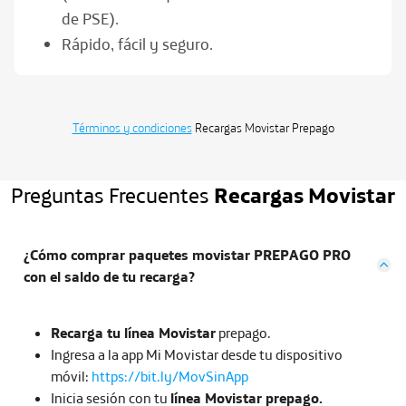
de PSE).
Rápido, fácil y seguro.
Términos y condiciones
Recargas
Movistar Prepago
Preguntas Frecuentes
Recargas Movistar
¿Cómo comprar paquetes movistar PREPAGO PRO
con el saldo de tu recarga?
Recarga tu línea Movistar
prepago.
Ingresa a la app Mi Movistar desde tu dispositivo
móvil:
https://bit.ly/MovSinApp
Inicia sesión con tu
línea Movistar prepago.